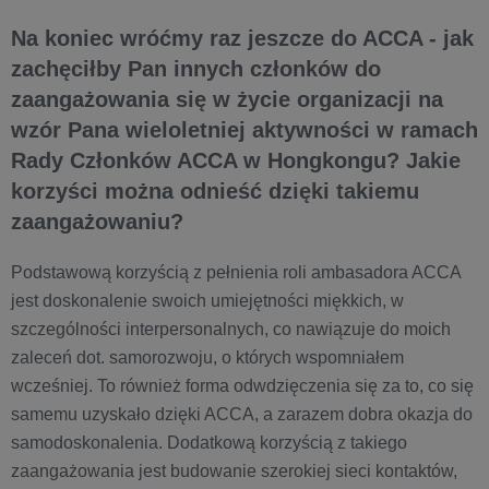
Na koniec wróćmy raz jeszcze do ACCA - jak
zachęciłby Pan innych członków do
zaangażowania się w życie organizacji na
wzór Pana wieloletniej aktywności w ramach
Rady Członków ACCA w Hongkongu? Jakie
korzyści można odnieść dzięki takiemu
zaangażowaniu?
Podstawową korzyścią z pełnienia roli ambasadora ACCA
jest doskonalenie swoich umiejętności miękkich, w
szczególności interpersonalnych, co nawiązuje do moich
zaleceń dot. samorozwoju, o których wspomniałem
wcześniej. To również forma odwdzięczenia się za to, co się
samemu uzyskało dzięki ACCA, a zarazem dobra okazja do
samodoskonalenia. Dodatkową korzyścią z takiego
zaangażowania jest budowanie szerokiej sieci kontaktów,