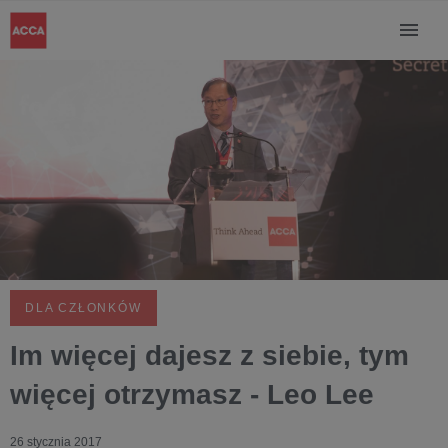
DLA CZŁONKÓW
Im więcej dajesz z siebie, tym
więcej otrzymasz - Leo Lee
26 stycznia 2017