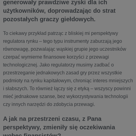
generowały prawdziwe zyski dla ich
użytkowników, doprowadzając do strat
pozostałych graczy giełdowych.
To ciekawy przykład patrząc z bliskiej mi perspektywy
regulatora rynku – tego typu instrumenty zaburzają jego
równowagę, pozwalając wąskiej grupie jego uczestników
czerpać wymierne finansowe korzyści z przewagi
technologicznej. Jako regulatorzy musimy zadbać o
przestrzeganie jednakowych zasad gry przez wszystkie
podmioty na rynku kapitałowym, chroniąc interes mniejszych
i słabszych. To również łączy się z etyką – wszyscy powinni
mieć jednakowe szanse, bez wykorzystywania technologii
czy innych narzędzi do zdobycia przewagi.
A jak na przestrzeni czasu, z Pana
perspektywy, zmieniły się oczekiwania
wobec finansistów?