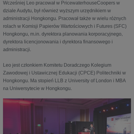
Wcześniej Leo pracował w PricewaterhouseCoopers w
dziale Audytu, był również wyższym urzędnikiem w
administracji Hongkongu. Pracował także w wielu różnych
rolach w Komisji Papierów Wartościowych i Futures (SFC)
Hongkongu, m.in. dyrektora planowania korporacyjnego,
dyrektora licencjonowania i dyrektora finansowego i
administracji.
Leo jest członkiem Komitetu Doradczego Kolegium
Zawodowej i Ustawicznej Edukacji (CPCE) Politechniki w
Hongkongu. Ma stopień LLB z University of London i MBA
na Uniwersytecie w Hongkongu.