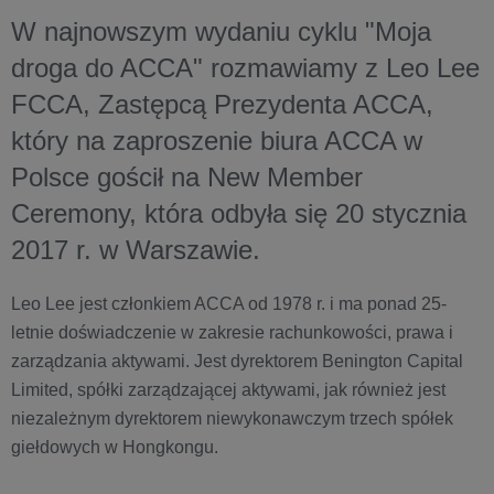
W najnowszym wydaniu cyklu "Moja
droga do ACCA" rozmawiamy z Leo Lee
FCCA, Zastępcą Prezydenta ACCA,
który na zaproszenie biura ACCA w
Polsce gościł na New Member
Ceremony, która odbyła się 20 stycznia
2017 r. w Warszawie.
Leo Lee jest członkiem ACCA od 1978 r. i ma ponad 25-
letnie doświadczenie w zakresie rachunkowości, prawa i
zarządzania aktywami. Jest dyrektorem Benington Capital
Limited, spółki zarządzającej aktywami, jak również jest
niezależnym dyrektorem niewykonawczym trzech spółek
giełdowych w Hongkongu.