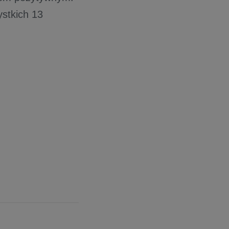
ystkich 13