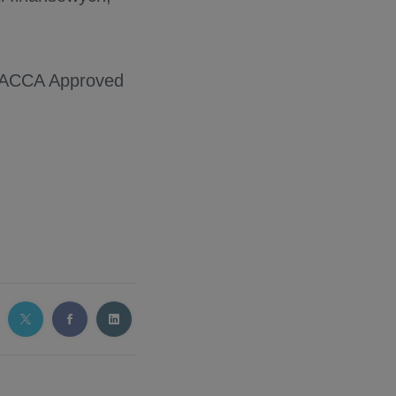
ją ACCA Approved