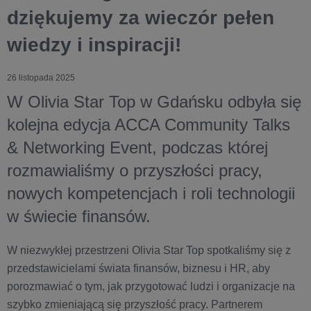
dziękujemy za wieczór pełen
wiedzy i inspiracji!
26 listopada 2025
W Olivia Star Top w Gdańsku odbyła się
kolejna edycja ACCA Community Talks
& Networking Event, podczas której
rozmawialiśmy o przyszłości pracy,
nowych kompetencjach i roli technologii
w świecie finansów.
W niezwykłej przestrzeni Olivia Star Top spotkaliśmy się z
przedstawicielami świata finansów, biznesu i HR, aby
porozmawiać o tym, jak przygotować ludzi i organizacje na
szybko zmieniającą się przyszłość pracy. Partnerem