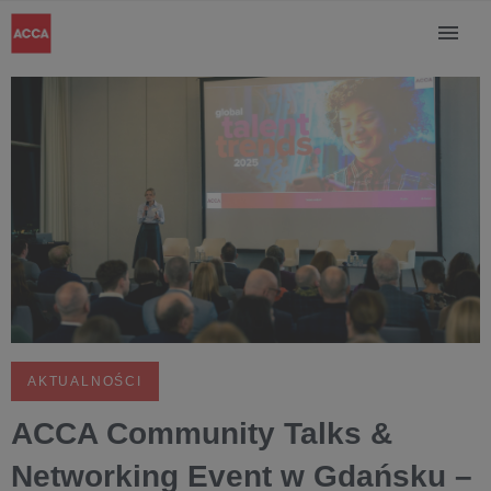
AKTUALNOŚCI
ACCA Community Talks &
Networking Event w Gdańsku –