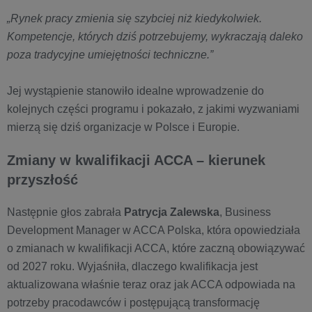
„Rynek pracy zmienia się szybciej niż kiedykolwiek.
Kompetencje, których dziś potrzebujemy, wykraczają daleko
poza tradycyjne umiejętności techniczne.”
Jej wystąpienie stanowiło idealne wprowadzenie do
kolejnych części programu i pokazało, z jakimi wyzwaniami
mierzą się dziś organizacje w Polsce i Europie.
Zmiany w kwalifikacji ACCA – kierunek
przyszłość
Następnie głos zabrała
Patrycja Zalewska
, Business
Development Manager w ACCA Polska, która opowiedziała
o zmianach w kwalifikacji ACCA, które zaczną obowiązywać
od 2027 roku. Wyjaśniła, dlaczego kwalifikacja jest
aktualizowana właśnie teraz oraz jak ACCA odpowiada na
potrzeby pracodawców i postępującą transformację