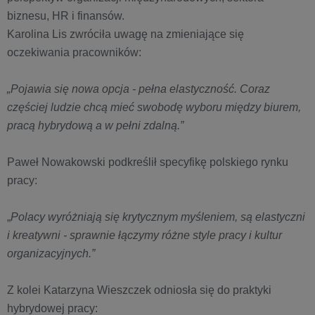
biznesu, HR i finansów.
Karolina Lis zwróciła uwagę na zmieniające się
oczekiwania pracowników:
„Pojawia się nowa opcja - pełna elastyczność. Coraz
częściej ludzie chcą mieć swobodę wyboru między biurem,
pracą hybrydową a w pełni zdalną.”
Paweł Nowakowski podkreślił specyfikę polskiego rynku
pracy:
„
Polacy wyróżniają się krytycznym myśleniem, są elastyczni
i kreatywni - sprawnie łączymy różne style pracy i kultur
organizacyjnych.”
Z kolei Katarzyna Wieszczek odniosła się do praktyki
hybrydowej pracy: