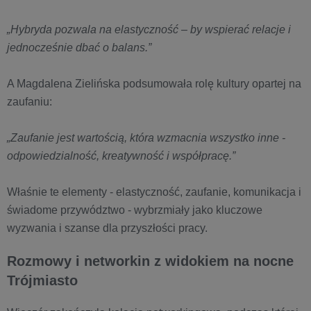
„Hybryda pozwala na elastyczność – by wspierać relacje i
jednocześnie dbać o balans.”
A Magdalena Zielińska podsumowała rolę kultury opartej na
zaufaniu:
„Zaufanie jest wartością, która wzmacnia wszystko inne -
odpowiedzialność, kreatywność i współpracę.”
Właśnie te elementy - elastyczność, zaufanie, komunikacja i
świadome przywództwo - wybrzmiały jako kluczowe
wyzwania i szanse dla przyszłości pracy.
Rozmowy i networkin z widokiem na nocne
Trójmiasto