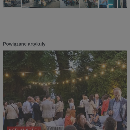
Powiązane artykuły