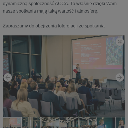
dynamiczną społeczność ACCA. To właśnie dzięki Wam
nasze spotkania mają taką wartość i atmosferę.
Zapraszamy do obejrzenia fotorelacji ze spotkania