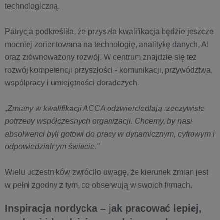
technologiczną.
Patrycja podkreśliła, że przyszła kwalifikacja będzie jeszcze
mocniej zorientowana na technologię, analitykę danych, AI
oraz zrównoważony rozwój. W centrum znajdzie się też
rozwój kompetencji przyszłości - komunikacji, przywództwa,
współpracy i umiejętności doradczych.
„Zmiany w kwalifikacji ACCA odzwierciedlają rzeczywiste
potrzeby współczesnych organizacji. Chcemy, by nasi
absolwenci byli gotowi do pracy w dynamicznym, cyfrowym i
odpowiedzialnym świecie.”
Wielu uczestników zwróciło uwagę, że kierunek zmian jest
w pełni zgodny z tym, co obserwują w swoich firmach.
Inspiracja nordycka – jak pracować lepiej,