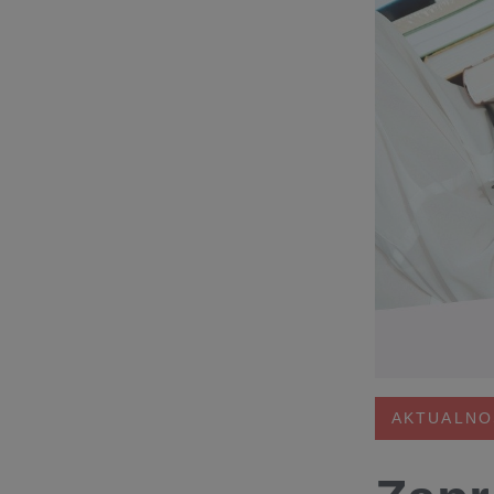
AKTUALNO