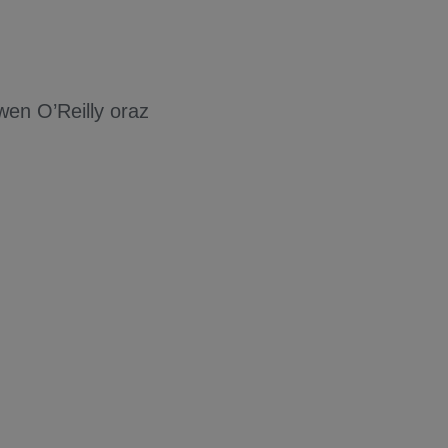
en O’Reilly oraz