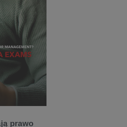
ją prawo