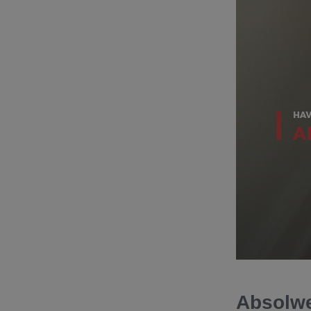
Absolwe