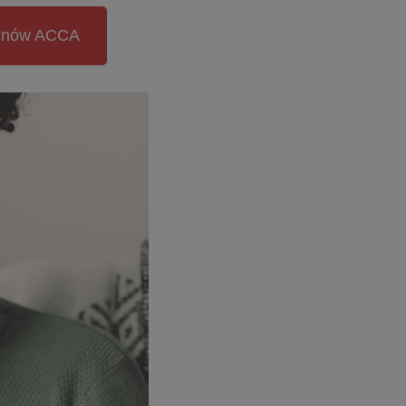
aminów ACCA