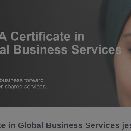
ate in Global Business Services je