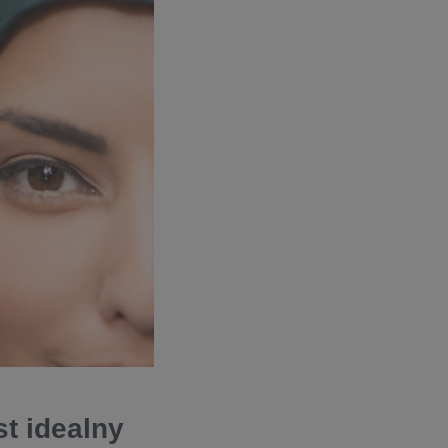
st idealny