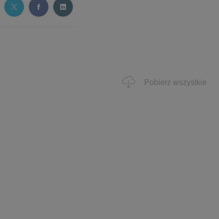
Pobierz wszystkie