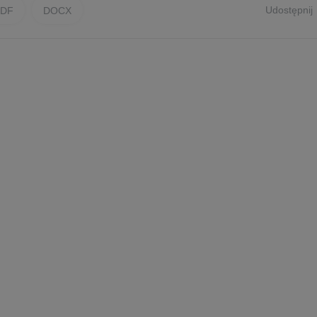
Udostępnij
PDF
DOCX