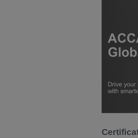
Certific