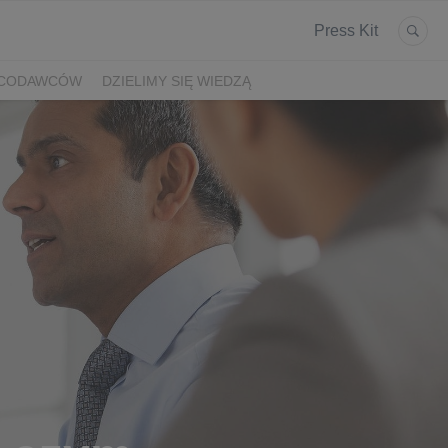
Press Kit
ACODAWCÓW
DZIELIMY SIĘ WIEDZĄ