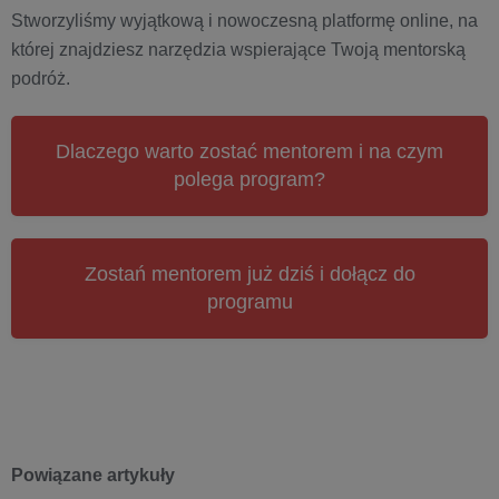
Stworzyliśmy wyjątkową i nowoczesną platformę online, na
której znajdziesz narzędzia wspierające Twoją mentorską
podróż.
Dlaczego warto zostać mentorem i na czym
polega program?
Zostań mentorem już dziś i dołącz do
programu
Powiązane artykuły