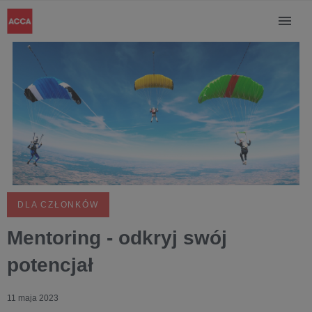
DLA CZŁONKÓW
Mentoring - odkryj swój
potencjał
11 maja 2023