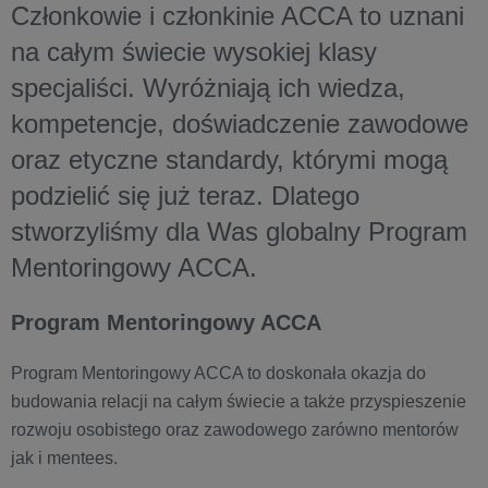
Członkowie i członkinie ACCA to uznani
na całym świecie wysokiej klasy
specjaliści. Wyróżniają ich wiedza,
kompetencje, doświadczenie zawodowe
oraz etyczne standardy, którymi mogą
podzielić się już teraz. Dlatego
stworzyliśmy dla Was globalny Program
Mentoringowy ACCA.
Program Mentoringowy ACCA
Program Mentoringowy ACCA to doskonała okazja do
budowania relacji na całym świecie a także przyspieszenie
rozwoju osobistego oraz zawodowego zarówno mentorów
jak i mentees.