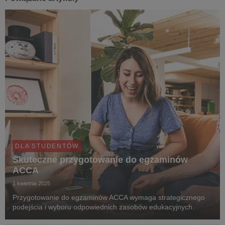
DLA STUDENTÓW
Skuteczne przygotowanie do egzaminów
ACCA
1 kwietnia 2025
Przygotowanie do egzaminów ACCA wymaga strategicznego
podejścia i wyboru odpowiednich zasobów edukacyjnych.