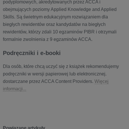
podyplomowych, akredytowanych przez ACCA i
obejmujących poziomy Applied Knowledge and Applied
Skills. Są świetnym edukacyjnym rozwiązaniem dla
biegłych rewidentów oraz kandydatów na biegłych
rewidentów, którzy zdali 10 egzaminów PIBR i otrzymali
formalnie zwolnienia z 9 egzaminów ACCA.
Podręczniki i e-booki
Dla osób, które chcą uczyć się z książek rekomendujemy
podręczniki w wersji papierowej lub elektronicznej.
dostarczane przez ACCA Content Providers.
Więcej
informacji...
Powiązane artykuły