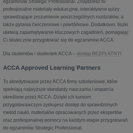
egzaminów Strategic Professional. Znajdziesz tu
profesjonalne materiały edukacyjne, interaktywne quizy
sprawdzające zrozumienie poszczególnych rozdziałów, a
także pytania ćwiczeniowe i powtórkowe. Dodatkowo, fiszki
ułatwią zapamiętywanie kluczowych zagadnień, pomagając
Ci skutecznie przygotować się do egzaminów ACCA.
Dla studentów i studentek ACCA –
dostęp BEZPŁATNY
!
ACCA Approved Learning Partners
To akredytowane przez ACCA firmy szkoleniowe, które
spełniają najwyższe standardy nauczania i wsparcia
określone przez ACCA. Dzięki ich kursom
przygotowawczym zyskujesz dostęp do sprawdzonych
metod nauki, materiałów opracowanych przez ekspertów
oraz profesjonalnej pomocy na każdym etapie przygotowań
do egzaminów Strategic Professional.