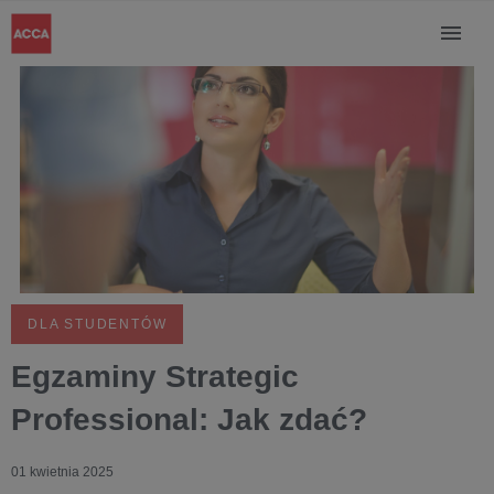
DLA STUDENTÓW
Egzaminy Strategic
Professional: Jak zdać?
01 kwietnia 2025