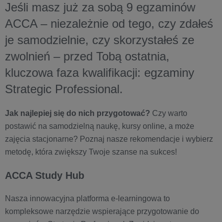
Jeśli masz już za sobą 9 egzaminów
ACCA – niezależnie od tego, czy zdałeś
je samodzielnie, czy skorzystałeś ze
zwolnień – przed Tobą ostatnia,
kluczowa faza kwalifikacji: egzaminy
Strategic Professional.
Jak najlepiej się do nich przygotować?
Czy warto
postawić na samodzielną naukę, kursy online, a może
zajęcia stacjonarne? Poznaj nasze rekomendacje i wybierz
metodę, która zwiększy Twoje szanse na sukces!
ACCA Study Hub
Nasza innowacyjna platforma e-learningowa to
kompleksowe narzędzie wspierające przygotowanie do