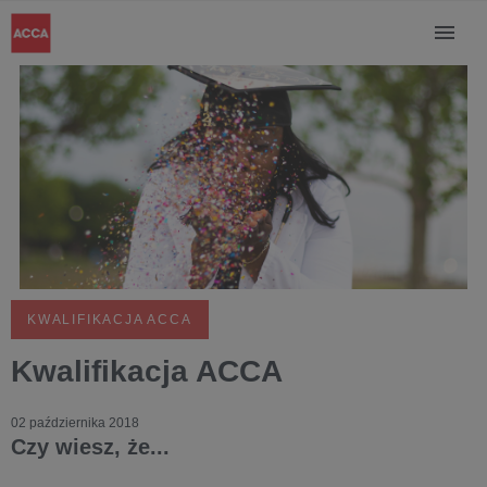
KWALIFIKACJA ACCA
Kwalifikacja ACCA
02 października 2018
Czy wiesz, że...