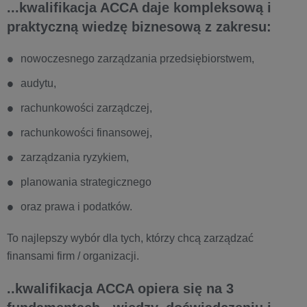
...kwalifikacja ACCA daje kompleksową i
praktyczną wiedzę biznesową z zakresu:
nowoczesnego zarządzania przedsiębiorstwem,
audytu,
rachunkowości zarządczej,
rachunkowości finansowej,
zarządzania ryzykiem,
planowania strategicznego
oraz prawa i podatków.
To najlepszy wybór dla tych, którzy chcą zarządzać
finansami firm / organizacji.
..kwalifikacja ACCA opiera się na 3